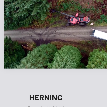
HERNING