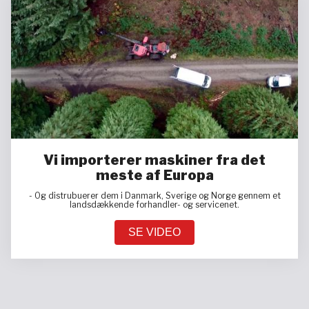
Vi importerer maskiner fra det
meste af Europa
- Og distrubuerer dem i Danmark, Sverige og Norge gennem et
landsdækkende forhandler- og servicenet.
SE VIDEO