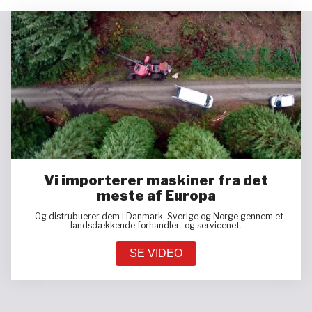
Vi importerer maskiner fra det
meste af Europa
- Og distrubuerer dem i Danmark, Sverige og Norge gennem et
landsdækkende forhandler- og servicenet.
SE VIDEO