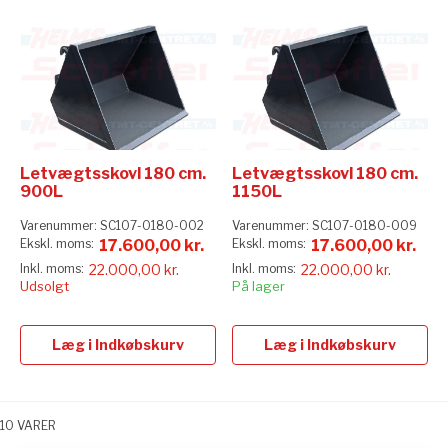
Letvægtsskovl 180 cm.
Letvægtsskovl 180 cm.
900L
1150L
Varenummer:
SC107-0180-002
Varenummer:
SC107-0180-009
17.600,00 kr.
17.600,00 kr.
22.000,00 kr.
22.000,00 kr.
Udsolgt
På lager
Læg i Indkøbskurv
Læg i Indkøbskurv
10
VARER