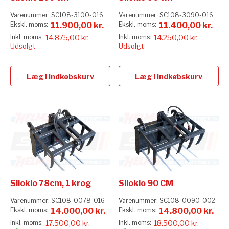
Varenummer:
SC108-3100-016
Varenummer:
SC108-3090-016
11.900,00 kr.
11.400,00 kr.
14.875,00 kr.
14.250,00 kr.
Udsolgt
Udsolgt
Læg i Indkøbskurv
Læg i Indkøbskurv
Siloklo 78cm, 1 krog
Siloklo 90 CM
Varenummer:
SC108-0078-016
Varenummer:
SC108-0090-002
14.000,00 kr.
14.800,00 kr.
17.500,00 kr.
18.500,00 kr.