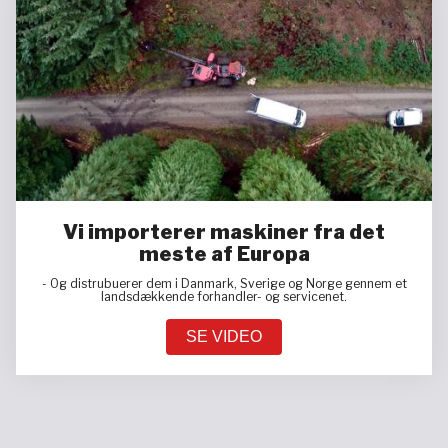
Vi importerer maskiner fra det
meste af Europa
- Og distrubuerer dem i Danmark, Sverige og Norge gennem et
landsdækkende forhandler- og servicenet.
SE VIDEO