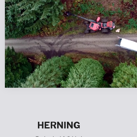
HERNING