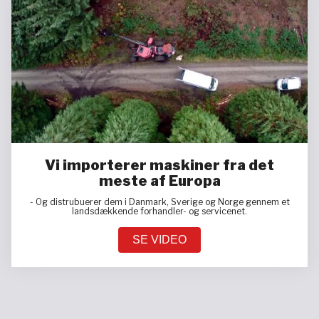
Vi importerer maskiner fra det
meste af Europa
- Og distrubuerer dem i Danmark, Sverige og Norge gennem et
landsdækkende forhandler- og servicenet.
SE VIDEO