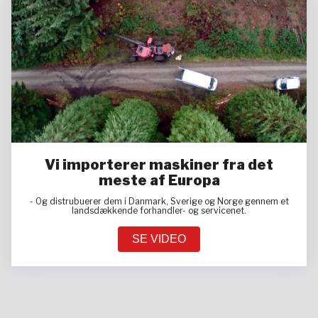
Vi importerer maskiner fra det
meste af Europa
- Og distrubuerer dem i Danmark, Sverige og Norge gennem et
landsdækkende forhandler- og servicenet.
SE VIDEO