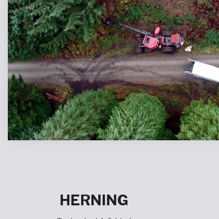
HERNING